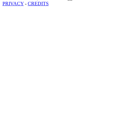
PRIVACY
-
CREDITS