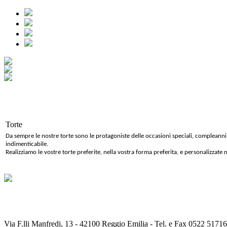
Torte
Da sempre le nostre torte sono le protagoniste delle occasioni speciali, compleanni
indimenticabile.
Realizziamo le vostre torte preferite, nella vostra forma preferita, e personalizzate
Via F.lli Manfredi, 13 - 42100 Reggio Emilia - Tel. e Fax 0522 51716