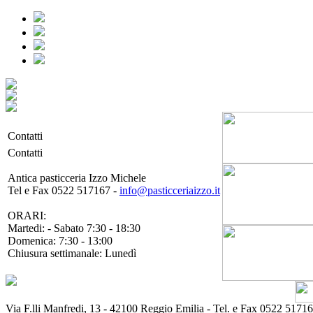
Contatti
Contatti
Antica pasticceria Izzo Michele
Tel e Fax 0522 517167 -
info@pasticceriaizzo.it
ORARI:
Martedi: - Sabato 7:30 - 18:30
Domenica: 7:30 - 13:00
Chiusura settimanale: Lunedì
Via F.lli Manfredi, 13 - 42100 Reggio Emilia - Tel. e Fax 0522 51716